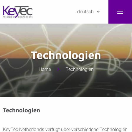
deutsch
Technologien
Home
Technologien
Technologien
KeyTec Netherlands verfügt über verschiedene Technologien