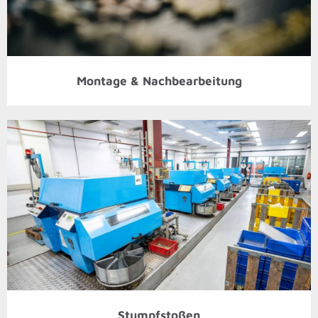
Montage & Nachbearbeitung
Stumpfstoßen