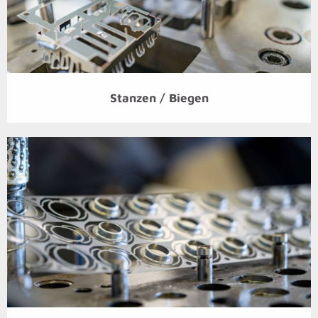
Stanzen / Biegen