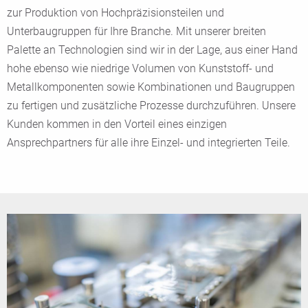
zur Produktion von Hochpräzisionsteilen und
Unterbaugruppen für Ihre Branche. Mit unserer breiten
Palette an Technologien sind wir in der Lage, aus einer Hand
hohe ebenso wie niedrige Volumen von Kunststoff- und
Metallkomponenten sowie Kombinationen und Baugruppen
zu fertigen und zusätzliche Prozesse durchzuführen. Unsere
Kunden kommen in den Vorteil eines einzigen
Ansprechpartners für alle ihre Einzel- und integrierten Teile.