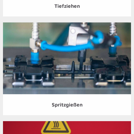
Tiefziehen
Spritzgießen