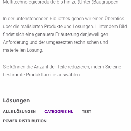
Multitechnologieprodukte bis hin zu (Unter-)Baugruppen.
In der untenstehenden Bibliothek geben wir einen Überblick
über die realisierten Produkte und Lösungen. Hinter dem Bild
findet sich eine genauere Erläuterung der jeweiligen
Anforderung und der umgesetzten technischen und
materiellen Lösung.
Sie können die Anzahl der Teile reduzieren, indem Sie eine
bestimmte Produktfamilie auswählen.
Lösungen
ALLE LÖSUNGEN
CATEGORIE NL
TEST
POWER DISTRIBUTION