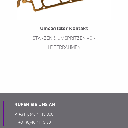
Umspritzter Kontakt
STANZEN & UMSPRITZEN VON
LEITERRAHMEN
RUFEN SIE UNS AN
P:
+31 (0)46 4113 800
F:
+31 (0)46 4113 801