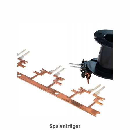
Spulenträger