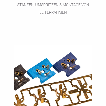
STANZEN, UMSPRITZEN & MONTAGE VON
LEITERRAHMEN