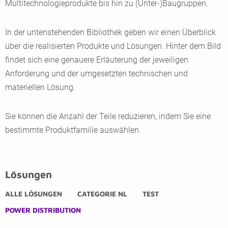
Multitechnologieprodukte bis hin zu (Unter-)Baugruppen.
In der untenstehenden Bibliothek geben wir einen Überblick
über die realisierten Produkte und Lösungen. Hinter dem Bild
findet sich eine genauere Erläuterung der jeweiligen
Anforderung und der umgesetzten technischen und
materiellen Lösung.
Sie können die Anzahl der Teile reduzieren, indem Sie eine
bestimmte Produktfamilie auswählen.
Lösungen
ALLE LÖSUNGEN
CATEGORIE NL
TEST
POWER DISTRIBUTION