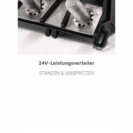
24V-Leistungsverteiler
STANZEN & UMSPRITZEN