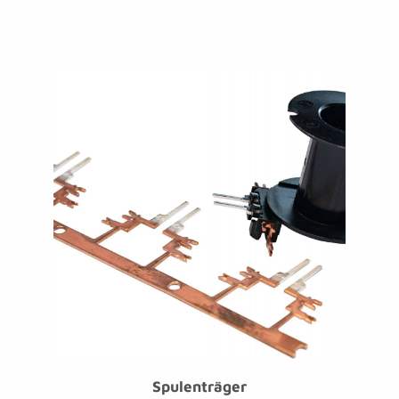
Spulenträger