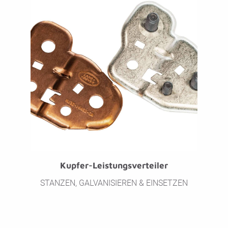
Kupfer-Leistungsverteiler
STANZEN, GALVANISIEREN & EINSETZEN