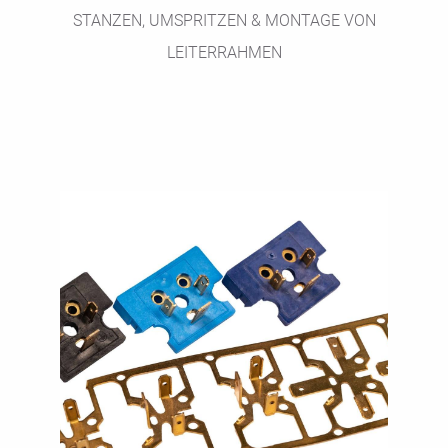
STANZEN, UMSPRITZEN & MONTAGE VON
LEITERRAHMEN