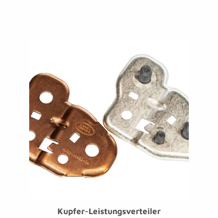
Kupfer-Leistungsverteiler