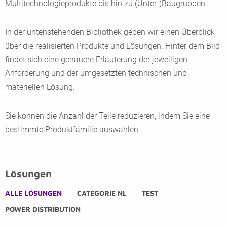
Multitechnologieprodukte bis hin zu (Unter-)Baugruppen.
In der untenstehenden Bibliothek geben wir einen Überblick
über die realisierten Produkte und Lösungen. Hinter dem Bild
findet sich eine genauere Erläuterung der jeweiligen
Anforderung und der umgesetzten technischen und
materiellen Lösung.
Sie können die Anzahl der Teile reduzieren, indem Sie eine
bestimmte Produktfamilie auswählen.
Lösungen
ALLE LÖSUNGEN
CATEGORIE NL
TEST
POWER DISTRIBUTION